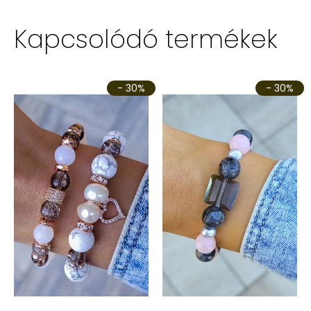
Kapcsolódó termékek
- 30%
- 30%