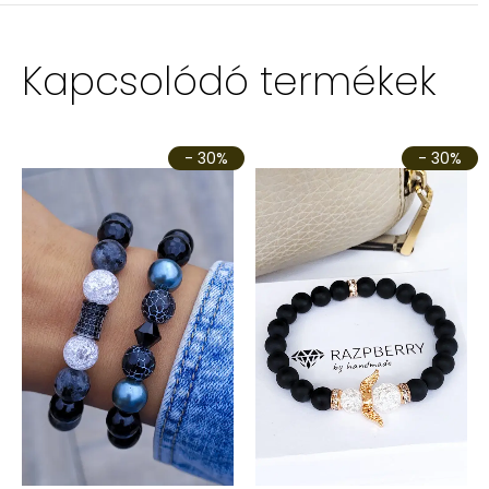
Kapcsolódó termékek
- 30%
- 30%