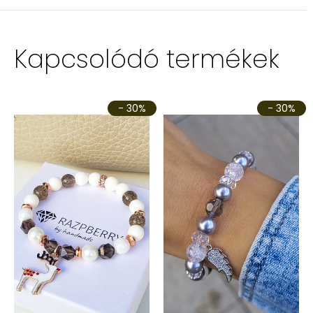
Kapcsolódó termékek
- 30%
- 30%