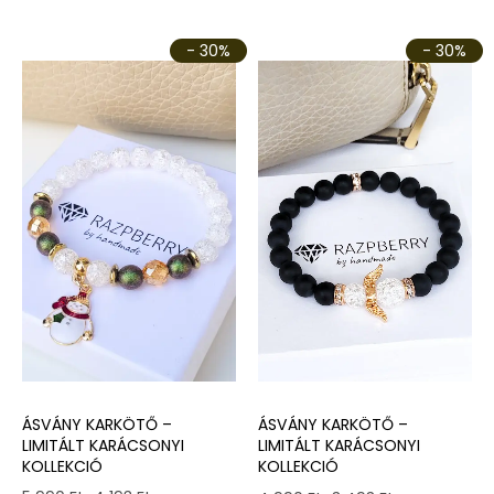
- 30%
- 30%
ÁSVÁNY KARKÖTŐ –
ÁSVÁNY KARKÖTŐ –
LIMITÁLT KARÁCSONYI
LIMITÁLT KARÁCSONYI
KOLLEKCIÓ
KOLLEKCIÓ